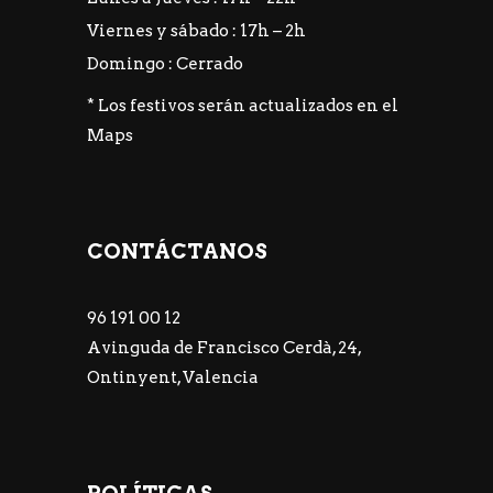
Viernes y sábado : 17h – 2h
Domingo : Cerrado
* Los festivos serán actualizados en el
Maps
CONTÁCTANOS
96 191 00 12
Avinguda de Francisco Cerdà, 24,
Ontinyent, Valencia