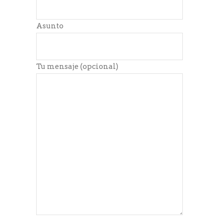
Asunto
Tu mensaje (opcional)