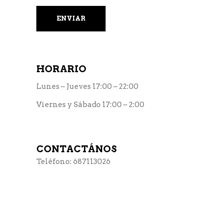
HORARIO
Lunes – Jueves 17:00 – 22:00
Viernes y Sábado 17:00 – 2:00
CONTACTÁNOS
Teléfono: 687113026