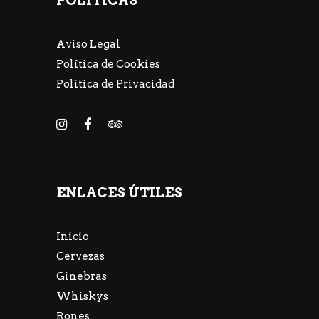
POLÍTICAS
Aviso Legal
Política de Cookies
Política de Privacidad
ENLACES ÚTILES
Inicio
Cervezas
Ginebras
Whiskys
Rones