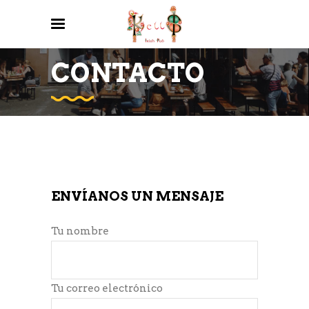
CONTACTO
ENVÍANOS UN MENSAJE
Tu nombre
Tu correo electrónico