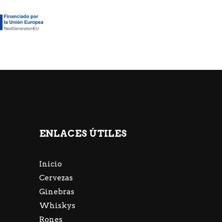
ENLACES ÚTILES
Inicio
Cervezas
Ginebras
Whiskys
Rones