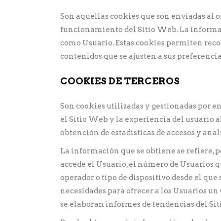
Son aquellas cookies que son enviadas al 
funcionamiento del Sitio Web. La informac
como Usuario. Estas cookies permiten reco
contenidos que se ajusten a sus preferencia
COOKIES DE TERCEROS
Son cookies utilizadas y gestionadas por 
el Sitio Web y la experiencia del usuario al
obtención de estadísticas de accesos y anal
La información que se obtiene se refiere, po
accede el Usuario, el número de Usuarios que
operador o tipo de dispositivo desde el que 
necesidades para ofrecer a los Usuarios un
se elaboran informes de tendencias del Sit