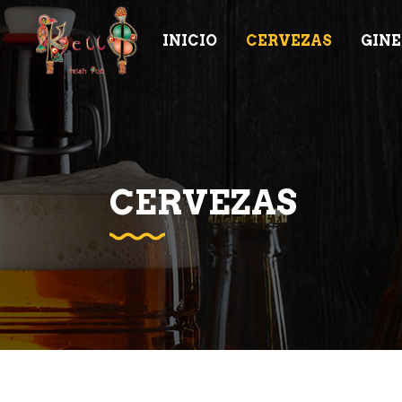
INICIO
CERVEZAS
GINE
CERVEZAS