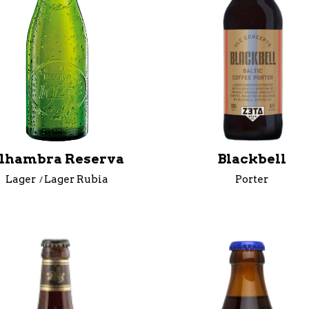
lhambra Reserva
Blackbell
Lager
Lager Rubia
Porter