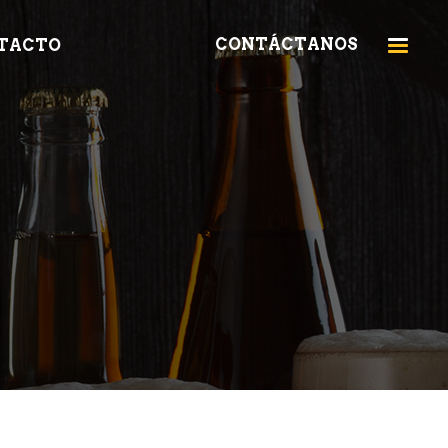
CONTÁCTANOS
TACTO