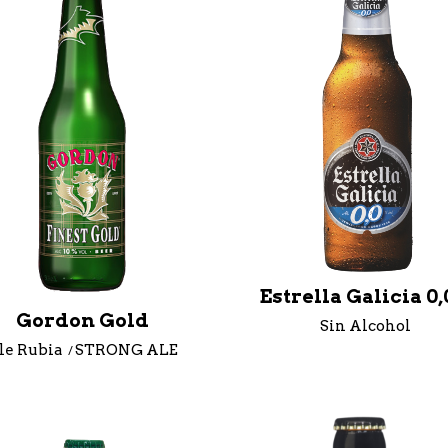
Estrella Galicia 0
Gordon Gold
Sin Alcohol
le Rubia
STRONG ALE