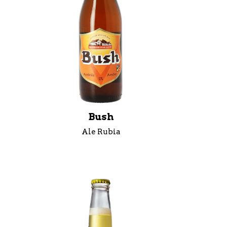
Bush
Ale Rubia