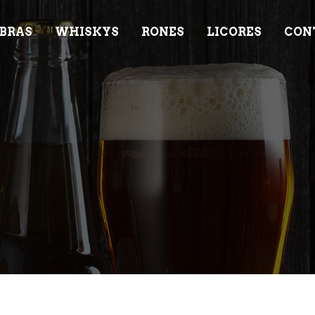
BRAS
WHISKYS
RONES
LICORES
CON