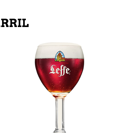
ARRIL