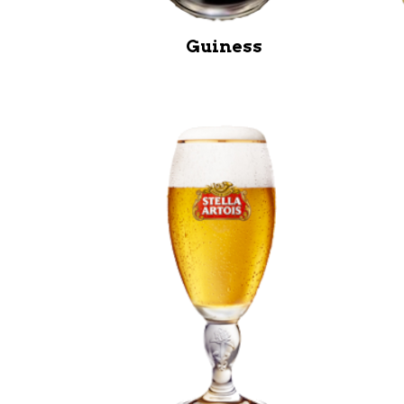
Guiness