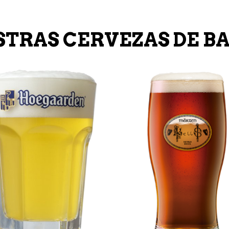
TRAS CERVEZAS DE B