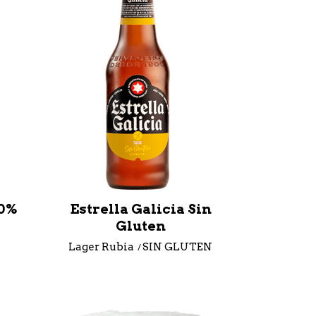
,0%
Estrella Galicia Sin
Gluten
Lager Rubia
SIN GLUTEN