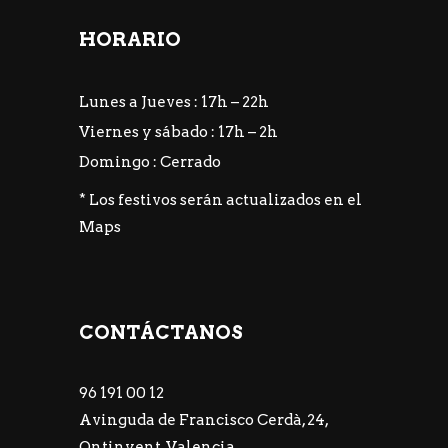
HORARIO
Lunes a Jueves : 17h – 22h
Viernes y sábado : 17h – 2h
Domingo : Cerrado
* Los festivos serán actualizados en el
Maps
CONTÁCTANOS
96 191 00 12
Avinguda de Francisco Cerdà, 24,
Ontinyent, Valencia