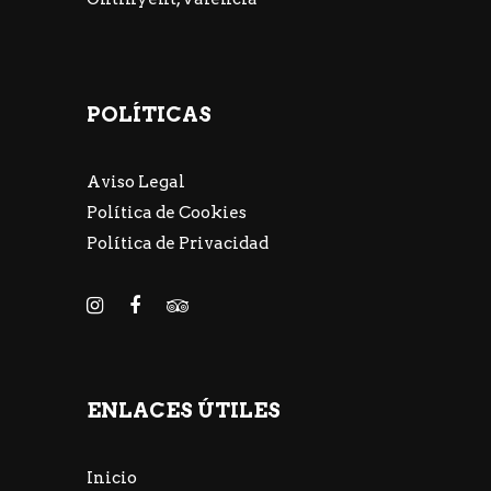
POLÍTICAS
Aviso Legal
Política de Cookies
Política de Privacidad
ENLACES ÚTILES
Inicio