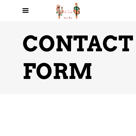
CONTACT
FORM