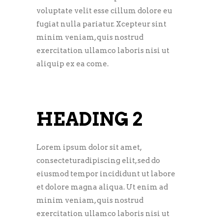
voluptate velit esse cillum dolore eu
fugiat nulla pariatur. Xcepteur sint
minim veniam, quis nostrud
exercitation ullamco laboris nisi ut
aliquip ex ea come.
HEADING 2
Lorem ipsum dolor sit amet,
consecteturadipiscing elit, sed do
eiusmod tempor incididunt ut labore
et dolore magna aliqua. Ut enim ad
minim veniam, quis nostrud
exercitation ullamco laboris nisi ut