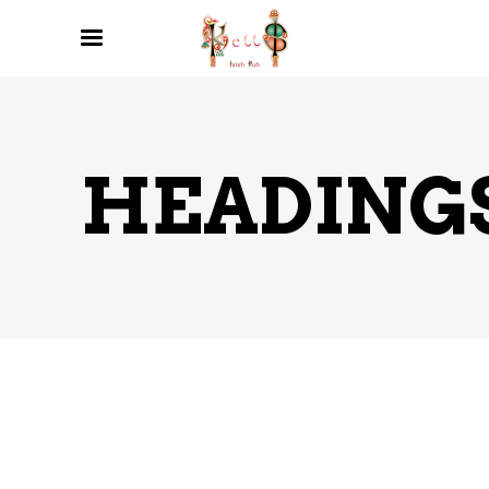
HEADING