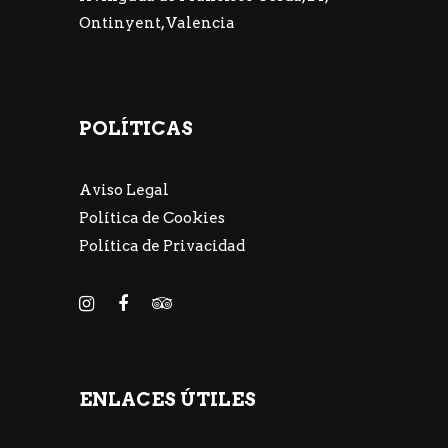
Ontinyent, Valencia
POLÍTICAS
Aviso Legal
Política de Cookies
Política de Privacidad
ENLACES ÚTILES