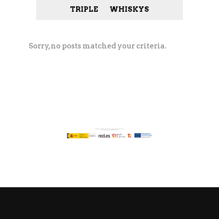
TRIPLE
WHISKYS
Sorry, no posts matched your criteria.