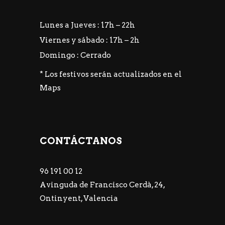
Lunes a Jueves : 17h – 22h
Viernes y sábado : 17h – 2h
Domingo : Cerrado
* Los festivos serán actualizados en el
Maps
CONTÁCTANOS
96 191 00 12
Avinguda de Francisco Cerdà, 24,
Ontinyent, Valencia