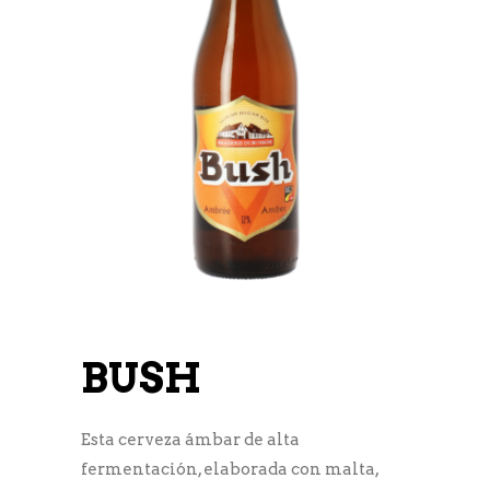
BUSH
Esta cerveza ámbar de alta
fermentación, elaborada con malta,