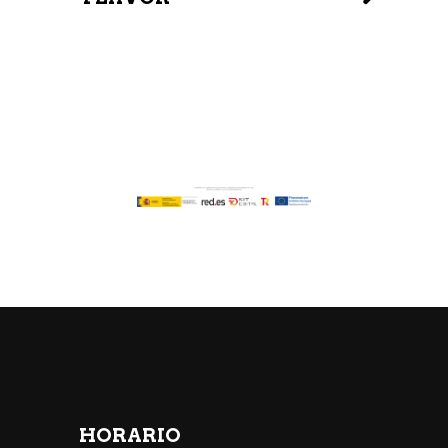
HORARIO