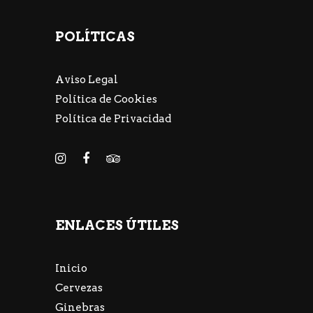
POLÍTICAS
Aviso Legal
Política de Cookies
Política de Privacidad
ENLACES ÚTILES
Inicio
Cervezas
Ginebras