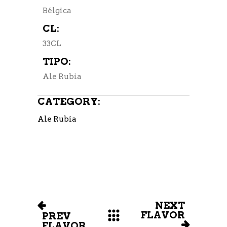
Bélgica
CL:
33CL
TIPO:
Ale Rubia
CATEGORY:
Ale Rubia
NEXT
FLAVOR
PREV
FLAVOR