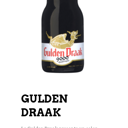
GULDEN
DRAAK