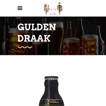
GULDEN
DRAAK