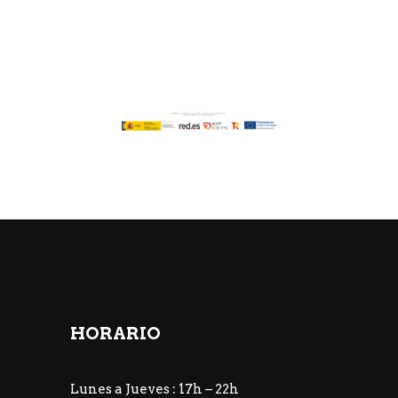
HORARIO
Lunes a Jueves : 17h – 22h