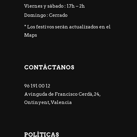
Viernes y sábado : 17h – 2h
Domingo : Cerrado
* Los festivos serán actualizados en el
Maps
CONTÁCTANOS
96 191 00 12
Avinguda de Francisco Cerdà, 24,
Ontinyent, Valencia
POLÍTICAS