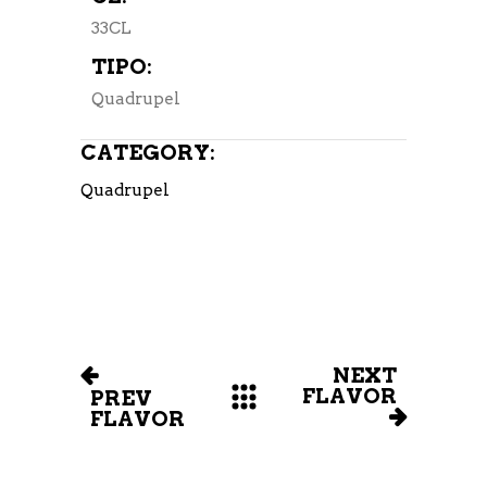
33CL
TIPO:
Quadrupel
CATEGORY:
Quadrupel
NEXT
FLAVOR
PREV
FLAVOR