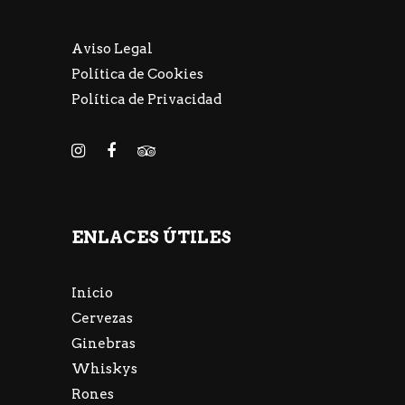
Aviso Legal
Política de Cookies
Política de Privacidad
ENLACES ÚTILES
Inicio
Cervezas
Ginebras
Whiskys
Rones