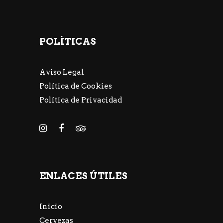
POLÍTICAS
Aviso Legal
Política de Cookies
Política de Privacidad
ENLACES ÚTILES
Inicio
Cervezas