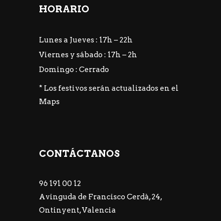
HORARIO
Lunes a Jueves : 17h – 22h
Viernes y sábado : 17h – 2h
Domingo : Cerrado
* Los festivos serán actualizados en el
Maps
CONTÁCTANOS
96 191 00 12
Avinguda de Francisco Cerdà, 24,
Ontinyent, Valencia