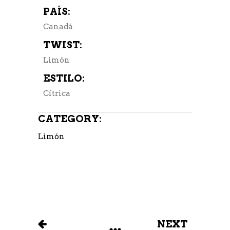
PAÍS:
Canadá
TWIST:
Limón
ESTILO:
Cítrica
CATEGORY:
Limón
NEXT