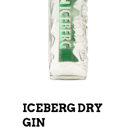
ICEBERG DRY
GIN