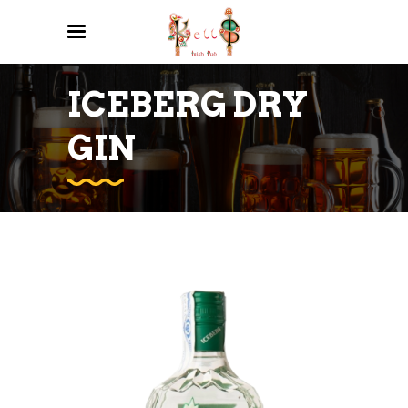
ICEBERG DRY
GIN