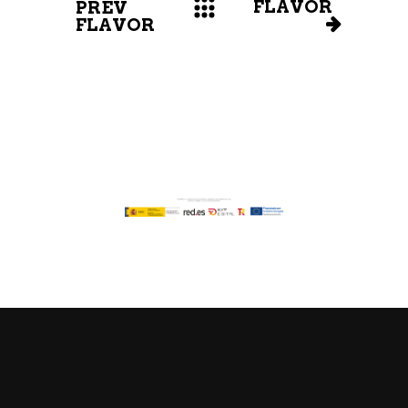
FLAVOR
PREV
FLAVOR