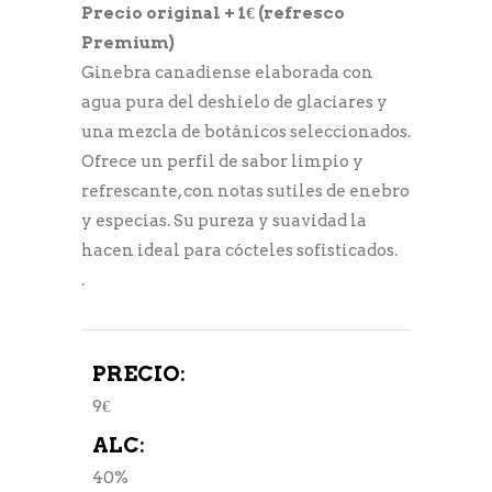
Precio original + 1€ (refresco
Premium)
Ginebra canadiense elaborada con
agua pura del deshielo de glaciares y
una mezcla de botánicos seleccionados.
Ofrece un perfil de sabor limpio y
refrescante, con notas sutiles de enebro
y especias. Su pureza y suavidad la
hacen ideal para cócteles sofisticados.
.
PRECIO:
9€
ALC:
40%