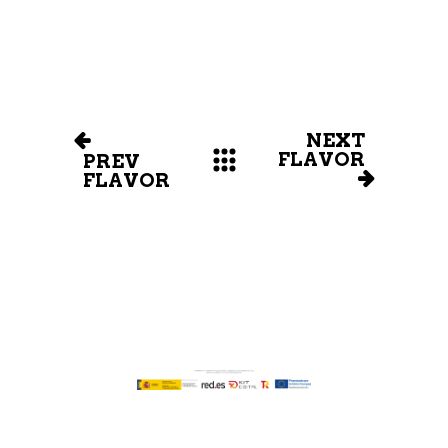
NEXT
FLAVOR
PREV
FLAVOR