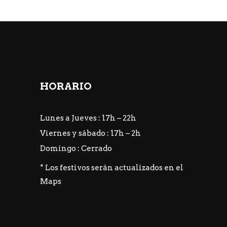
HORARIO
Lunes a Jueves : 17h – 22h
Viernes y sábado : 17h – 2h
Domingo : Cerrado
* Los festivos serán actualizados en el
Maps