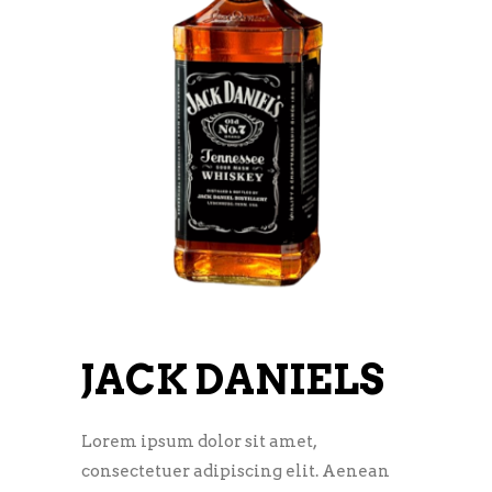
JACK DANIELS
Lorem ipsum dolor sit amet,
consectetuer adipiscing elit. Aenean