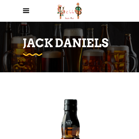
JACK DANIELS