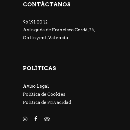
CONTÁCTANOS
96 191 00 12
Avinguda de Francisco Cerdà, 24,
Ontinyent, Valencia
POLÍTICAS
Aviso Legal
Política de Cookies
Política de Privacidad