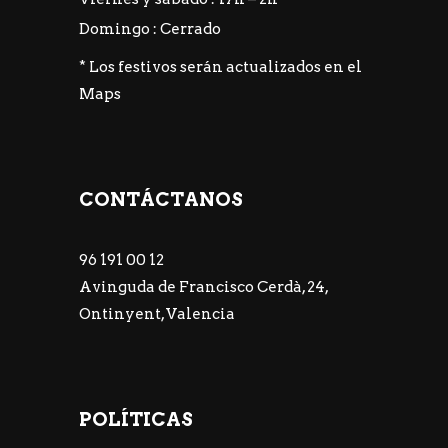
Domingo : Cerrado
* Los festivos serán actualizados en el
Maps
CONTÁCTANOS
96 191 00 12
Avinguda de Francisco Cerdà, 24,
Ontinyent, Valencia
POLÍTICAS