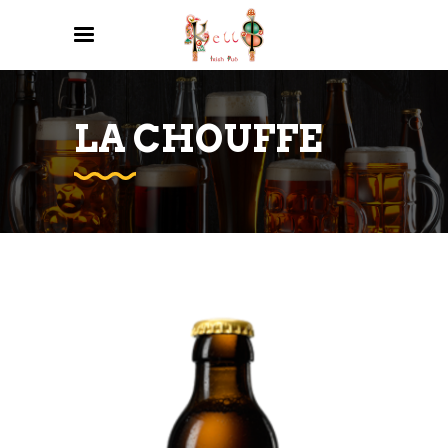
LA CHOUFFE