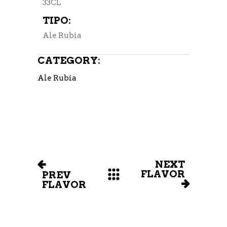
33CL
TIPO:
Ale Rubia
CATEGORY:
Ale Rubia
NEXT
FLAVOR
PREV
FLAVOR