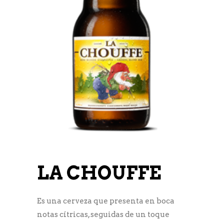
LA CHOUFFE
Es una cerveza que presenta en boca
notas cítricas, seguidas de un toque