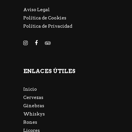
Aviso Legal
Política de Cookies
Política de Privacidad
ENLACES ÚTILES
Inicio
Cervezas
Ginebras
Whiskys
Rones
Licores