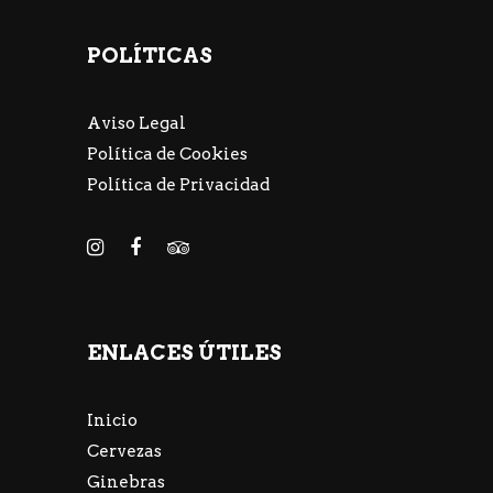
POLÍTICAS
Aviso Legal
Política de Cookies
Política de Privacidad
ENLACES ÚTILES
Inicio
Cervezas
Ginebras