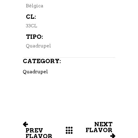
Bélgica
CL:
33CL
TIPO:
Quadrupel
CATEGORY:
Quadrupel
NEXT
FLAVOR
PREV
FLAVOR