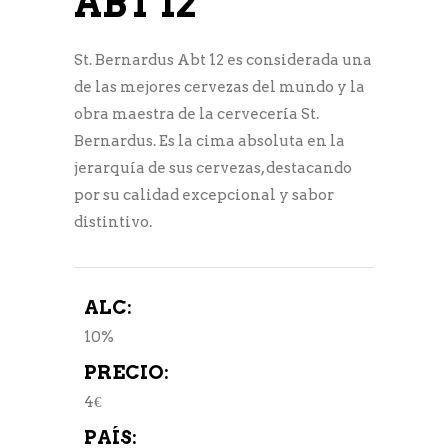
ABT 12
St. Bernardus Abt 12 es considerada una
de las mejores cervezas del mundo y la
obra maestra de la cervecería St.
Bernardus. Es la cima absoluta en la
jerarquía de sus cervezas, destacando
por su calidad excepcional y sabor
distintivo.
ALC:
10%
PRECIO:
4€
PAÍS: