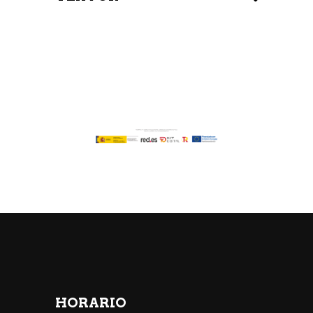
HORARIO