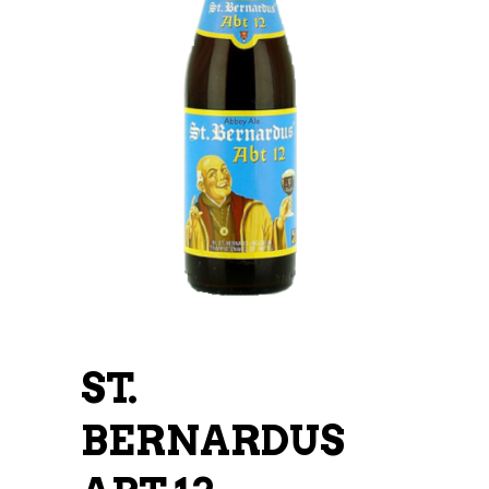
ST.
BERNARDUS