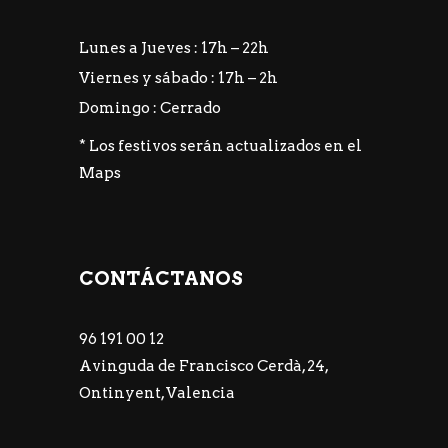
Lunes a Jueves : 17h – 22h
Viernes y sábado : 17h – 2h
Domingo : Cerrado
* Los festivos serán actualizados en el
Maps
CONTÁCTANOS
96 191 00 12
Avinguda de Francisco Cerdà, 24,
Ontinyent, Valencia