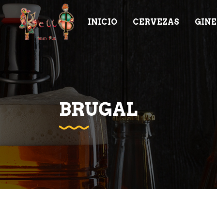
INICIO
CERVEZAS
GINE
BRUGAL