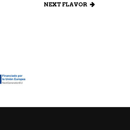
NEXT FLAVOR