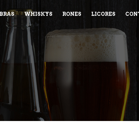
BRAS
WHISKYS
RONES
LICORES
CON