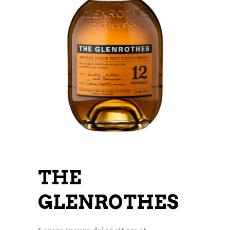
THE
GLENROTHES