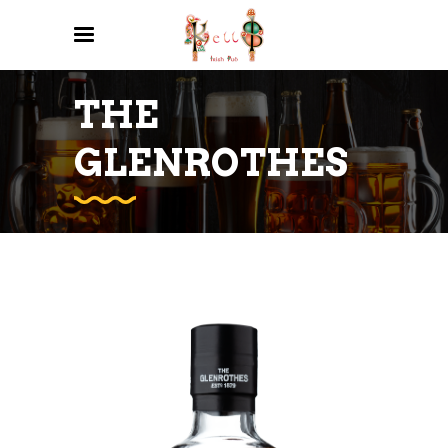
THE
GLENROTHES