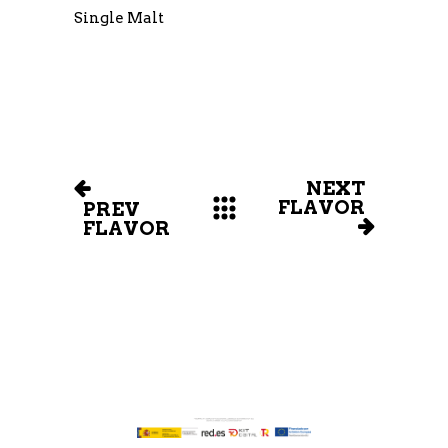
Single Malt
NEXT
FLAVOR
PREV
FLAVOR