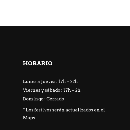
HORARIO
Lunes a Jueves : 17h – 22h
Viernes y sábado : 17h – 2h
Domingo : Cerrado
* Los festivos serán actualizados en el
Maps