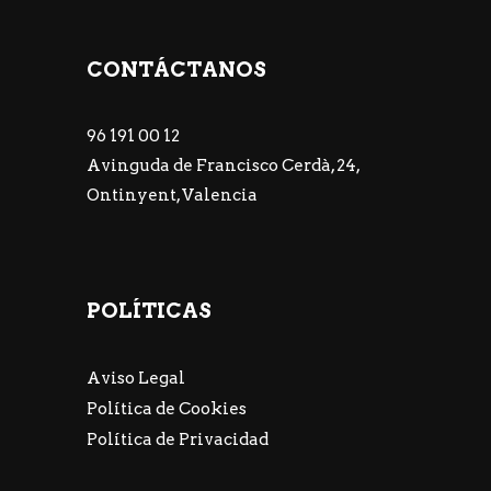
CONTÁCTANOS
96 191 00 12
Avinguda de Francisco Cerdà, 24,
Ontinyent, Valencia
POLÍTICAS
Aviso Legal
Política de Cookies
Política de Privacidad