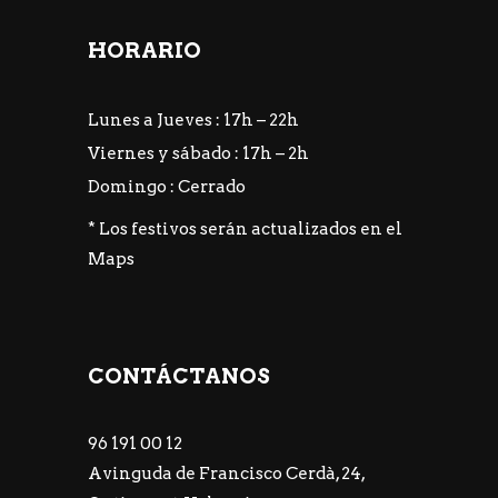
HORARIO
Lunes a Jueves : 17h – 22h
Viernes y sábado : 17h – 2h
Domingo : Cerrado
* Los festivos serán actualizados en el
Maps
CONTÁCTANOS
96 191 00 12
Avinguda de Francisco Cerdà, 24,