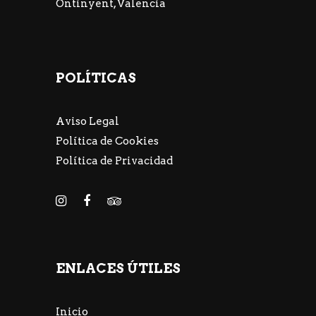
Ontinyent, Valencia
POLÍTICAS
Aviso Legal
Política de Cookies
Política de Privacidad
ENLACES ÚTILES
Inicio