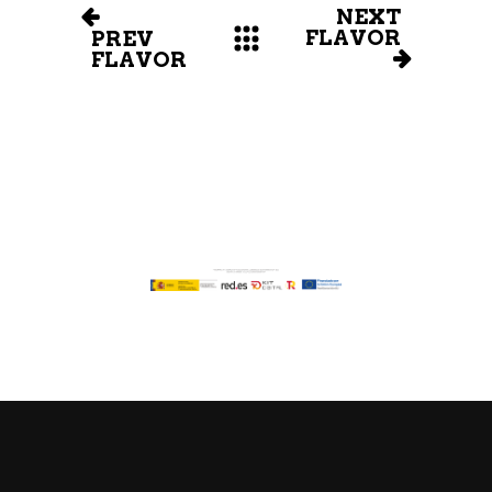
NEXT
FLAVOR
PREV
FLAVOR