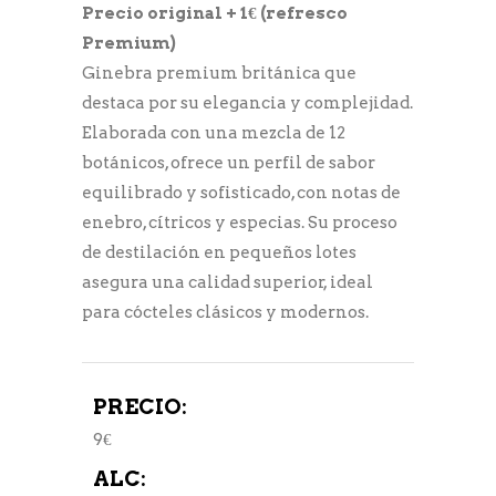
Precio original + 1€ (refresco
Premium)
Ginebra premium británica que
destaca por su elegancia y complejidad.
Elaborada con una mezcla de 12
botánicos, ofrece un perfil de sabor
equilibrado y sofisticado, con notas de
enebro, cítricos y especias. Su proceso
de destilación en pequeños lotes
asegura una calidad superior, ideal
para cócteles clásicos y modernos.
PRECIO:
9€
ALC: