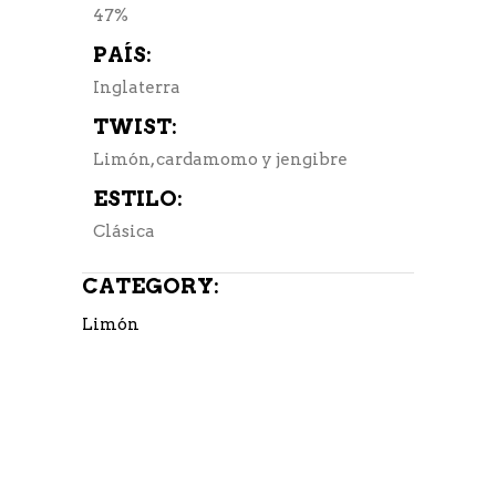
47%
PAÍS:
Inglaterra
TWIST:
Limón, cardamomo y jengibre
ESTILO:
Clásica
CATEGORY:
Limón