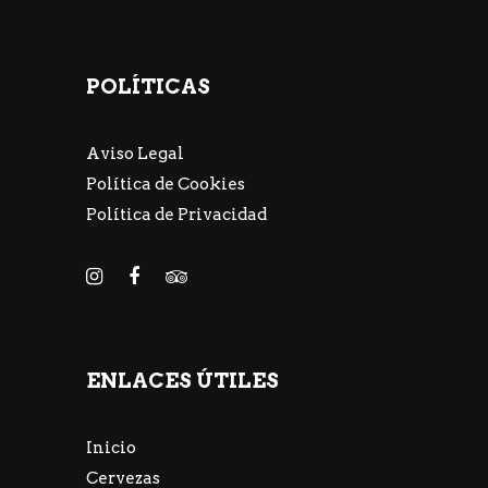
POLÍTICAS
Aviso Legal
Política de Cookies
Política de Privacidad
ENLACES ÚTILES
Inicio
Cervezas