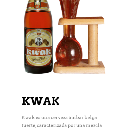
KWAK
Kwak es una cerveza ámbar belga
fuerte, caracterizada por una mezcla