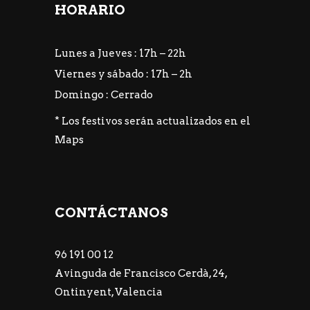
HORARIO
Lunes a Jueves : 17h – 22h
Viernes y sábado : 17h – 2h
Domingo : Cerrado
* Los festivos serán actualizados en el
Maps
CONTÁCTANOS
96 191 00 12
Avinguda de Francisco Cerdà, 24,
Ontinyent, Valencia