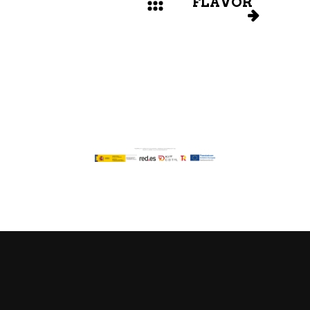
FLAVOR