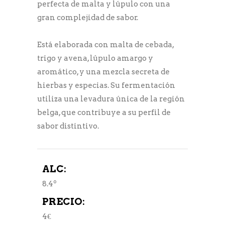
perfecta de malta y lúpulo con una
gran complejidad de sabor.
Está elaborada con malta de cebada,
trigo y avena, lúpulo amargo y
aromático, y una mezcla secreta de
hierbas y especias. Su fermentación
utiliza una levadura única de la región
belga, que contribuye a su perfil de
sabor distintivo.
ALC:
8.4º
PRECIO:
4€