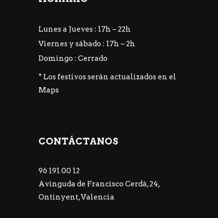
Lunes a Jueves : 17h – 22h
Viernes y sábado : 17h – 2h
Domingo : Cerrado
* Los festivos serán actualizados en el
Maps
CONTÁCTANOS
96 191 00 12
Avinguda de Francisco Cerdà, 24,
Ontinyent, Valencia