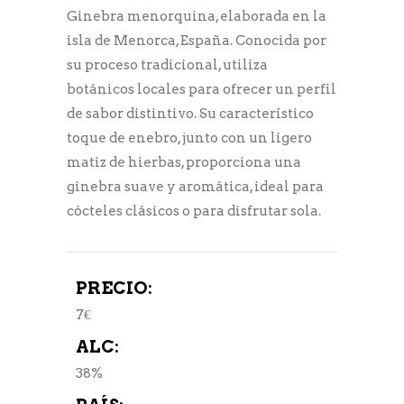
Ginebra menorquina, elaborada en la
isla de Menorca, España. Conocida por
su proceso tradicional, utiliza
botánicos locales para ofrecer un perfil
de sabor distintivo. Su característico
toque de enebro, junto con un ligero
matiz de hierbas, proporciona una
ginebra suave y aromática, ideal para
cócteles clásicos o para disfrutar sola.
PRECIO:
7€
ALC:
38%