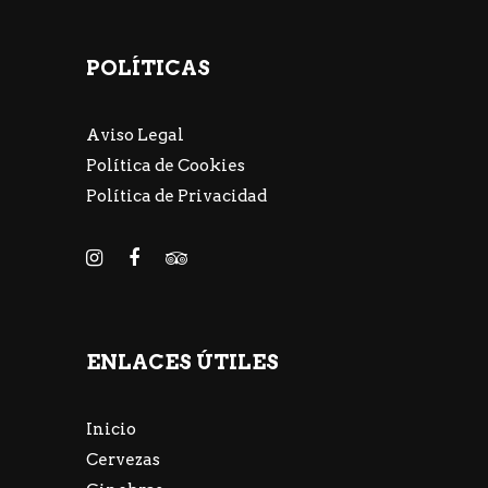
POLÍTICAS
Aviso Legal
Política de Cookies
Política de Privacidad
ENLACES ÚTILES
Inicio
Cervezas