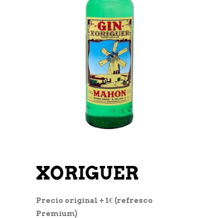
XORIGUER
Precio original + 1€ (refresco
Premium)