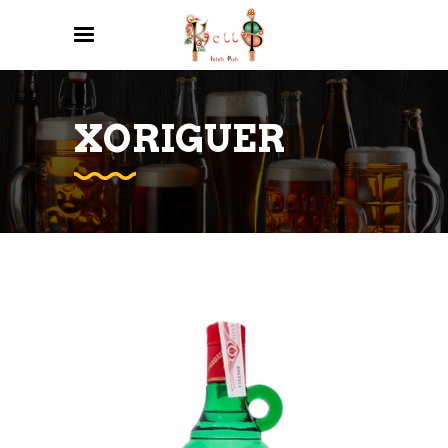
XORIGUER