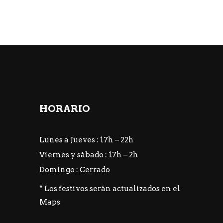
HORARIO
Lunes a Jueves : 17h – 22h
Viernes y sábado : 17h – 2h
Domingo : Cerrado
* Los festivos serán actualizados en el
Maps