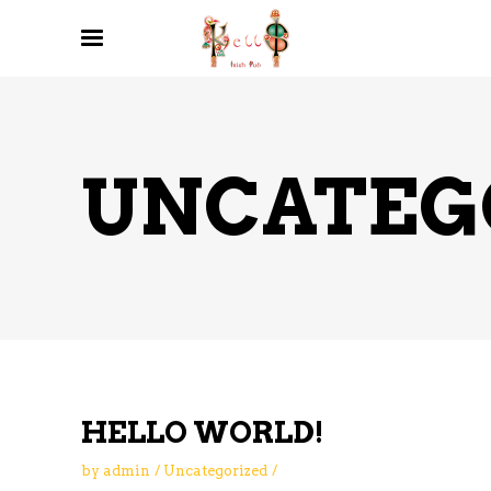
UNCATEG
HELLO WORLD!
by
admin
Uncategorized