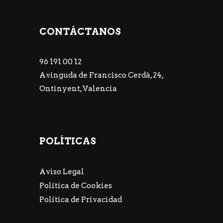
CONTÁCTANOS
96 191 00 12
Avinguda de Francisco Cerdà, 24,
Ontinyent, Valencia
POLÍTICAS
Aviso Legal
Política de Cookies
Política de Privacidad