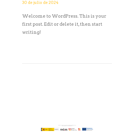
30 de julio de 2024
Welcome to WordPress. This is your
first post. Edit or delete it, then start
writing!