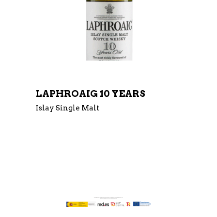
LAPHROAIG 10 YEARS
Islay Single Malt