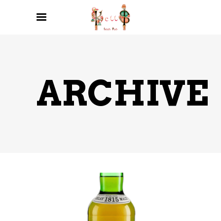
ARCHIVE