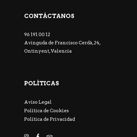
CONTÁCTANOS
96 191 00 12
Avinguda de Francisco Cerdà, 24,
Ontinyent, Valencia
POLÍTICAS
Aviso Legal
Política de Cookies
Política de Privacidad