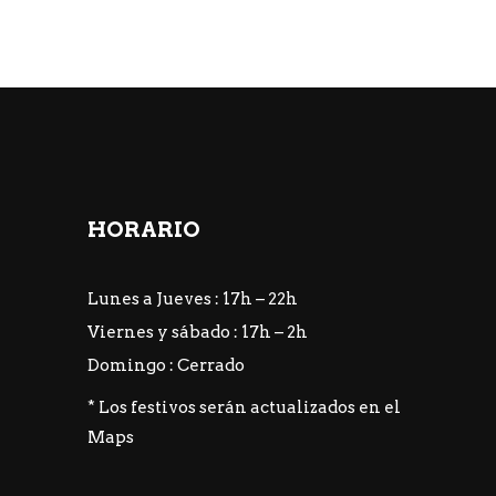
HORARIO
Lunes a Jueves : 17h – 22h
Viernes y sábado : 17h – 2h
Domingo : Cerrado
* Los festivos serán actualizados en el
Maps