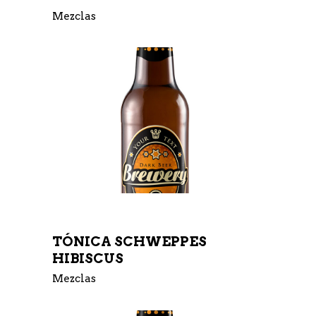
Mezclas
TÓNICA SCHWEPPES
HIBISCUS
Mezclas