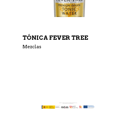
TÓNICA FEVER TREE
Mezclas