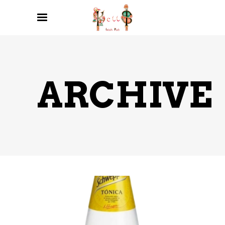
ARCHIVE