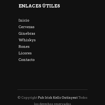
ENLACES ÚTILES
Inicio
Cervezas
Ginebras
Whiskys
Rones
Licores
Contacto
© Copyright
Pub Irish Kells Ontinyent
Todos
los derechos reservados