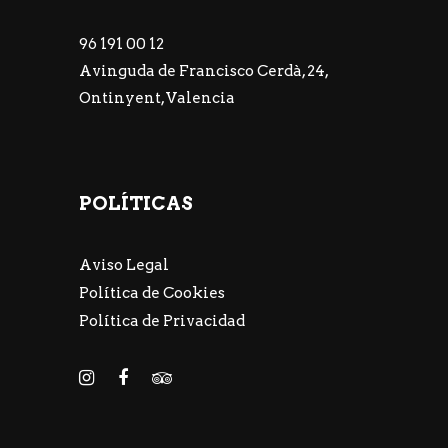
96 191 00 12
Avinguda de Francisco Cerdà, 24,
Ontinyent, Valencia
POLÍTICAS
Aviso Legal
Política de Cookies
Política de Privacidad