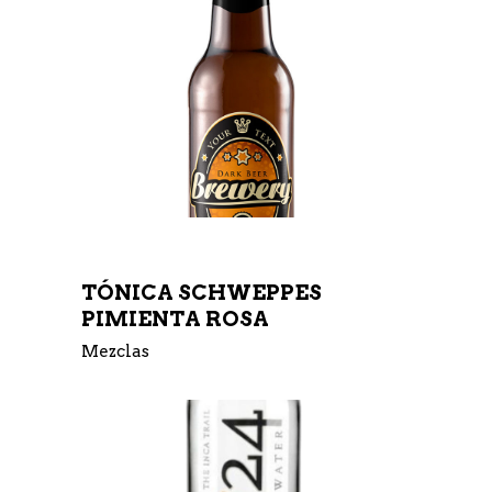
TÓNICA SCHWEPPES
PIMIENTA ROSA
Mezclas