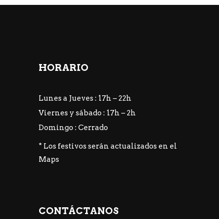
HORARIO
Lunes a Jueves : 17h – 22h
Viernes y sábado : 17h – 2h
Domingo : Cerrado
* Los festivos serán actualizados en el
Maps
CONTÁCTANOS