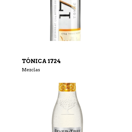
TÓNICA 1724
Mezclas