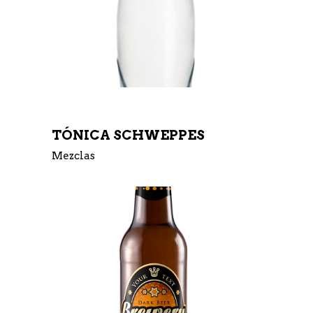
TÓNICA SCHWEPPES
Mezclas