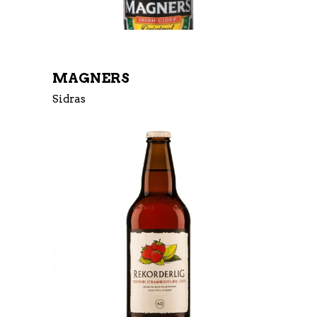
MAGNERS
Sidras