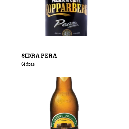
SIDRA PERA
Sidras