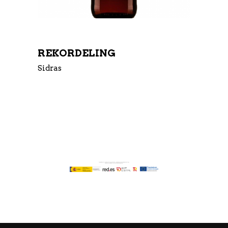
REKORDELING
Sidras