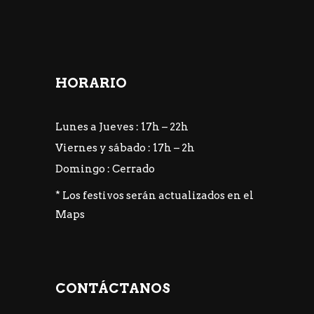
HORARIO
Lunes a Jueves : 17h – 22h
Viernes y sábado : 17h – 2h
Domingo : Cerrado
* Los festivos serán actualizados en el
Maps
CONTÁCTANOS