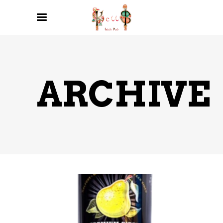
ARCHIVE