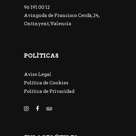
96 191 00 12
Avinguda de Francisco Cerdà, 24,
Ontinyent, Valencia
POLÍTICAS
Aviso Legal
Política de Cookies
Política de Privacidad