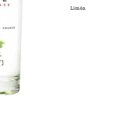
Limón