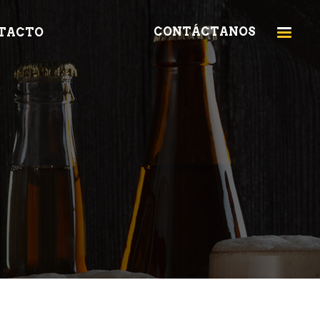
CONTÁCTANOS
TACTO