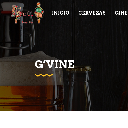
INICIO
CERVEZAS
GINE
G’VINE