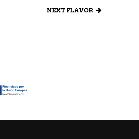
NEXT FLAVOR