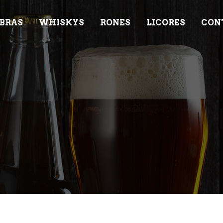
BRAS
WHISKYS
RONES
LICORES
CON