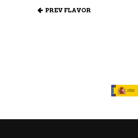
PREV FLAVOR