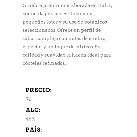
Ginebra premium elaborada en Italia,
conocida por su destilación en
pequeños lotes y su uso de botánicos
seleccionados. Ofrece un perfil de
sabor complejo con notas de enebro,
especias y un toque de cítricos. Su
calidad y suavidad la hacen ideal para
cócteles refinados.
PRECIO:
9€
ALC:
46%
PAÍS: