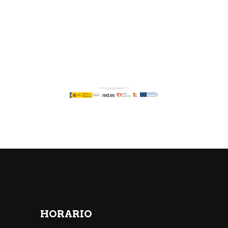
HORARIO