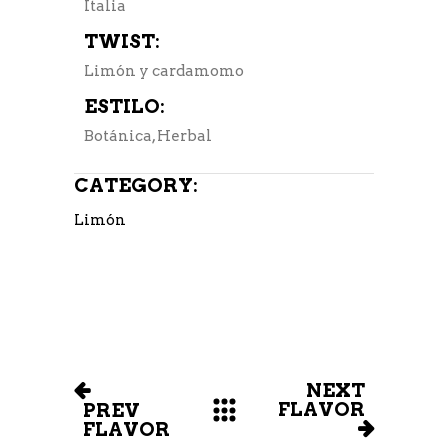
Italia
TWIST:
Limón y cardamomo
ESTILO:
Botánica, Herbal
CATEGORY:
Limón
NEXT
FLAVOR
PREV
FLAVOR