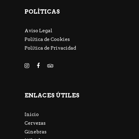
POLÍTICAS
Aviso Legal
Política de Cookies
Política de Privacidad
ENLACES ÚTILES
Inicio
Cervezas
Ginebras