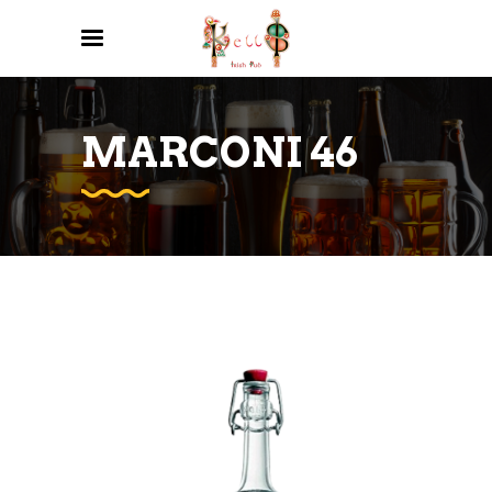
MARCONI 46