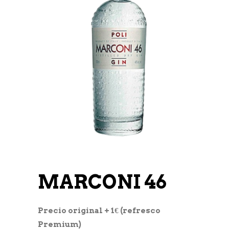
MARCONI 46
Precio original + 1€ (refresco
Premium)