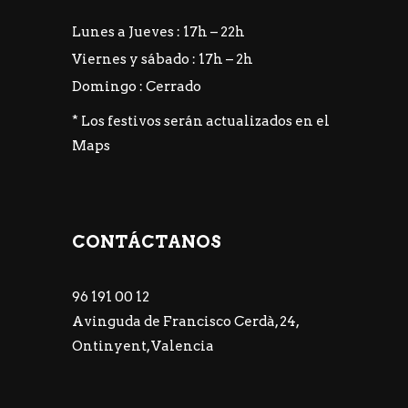
Lunes a Jueves : 17h – 22h
Viernes y sábado : 17h – 2h
Domingo : Cerrado
* Los festivos serán actualizados en el
Maps
CONTÁCTANOS
96 191 00 12
Avinguda de Francisco Cerdà, 24,
Ontinyent, Valencia