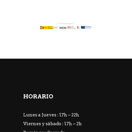
HORARIO
Lunes a Jueves : 17h – 22h
Viernes y sábado : 17h – 2h