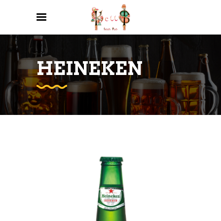
HEINEKEN