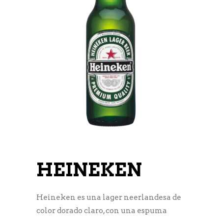
HEINEKEN
Heineken es una lager neerlandesa de
color dorado claro, con una espuma