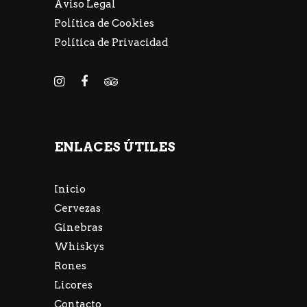
Aviso Legal
Política de Cookies
Política de Privacidad
ENLACES ÚTILES
Inicio
Cervezas
Ginebras
Whiskys
Rones
Licores
Contacto