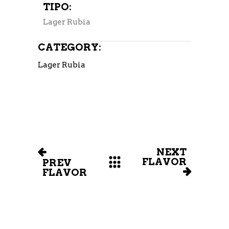
TIPO:
Lager Rubia
CATEGORY:
Lager Rubia
NEXT
FLAVOR
PREV
FLAVOR