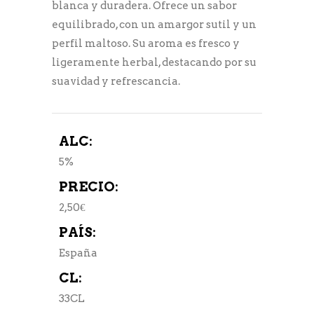
blanca y duradera. Ofrece un sabor
equilibrado, con un amargor sutil y un
perfil maltoso. Su aroma es fresco y
ligeramente herbal, destacando por su
suavidad y refrescancia.
ALC:
5%
PRECIO:
2,50€
PAÍS:
España
CL:
33CL