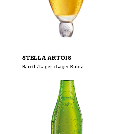
STELLA ARTOIS
Barril
Lager
Lager Rubia