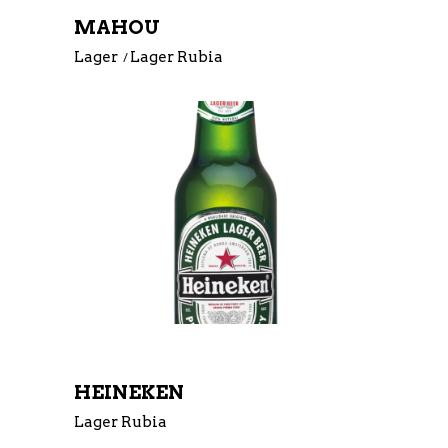
MAHOU
Lager
Lager Rubia
HEINEKEN
Lager Rubia