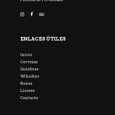
ENLACES ÚTILES
Inicio
Cervezas
Ginebras
Whiskys
Rones
Licores
Contacto