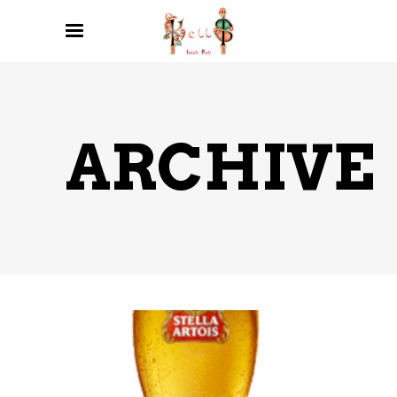
ARCHIVE