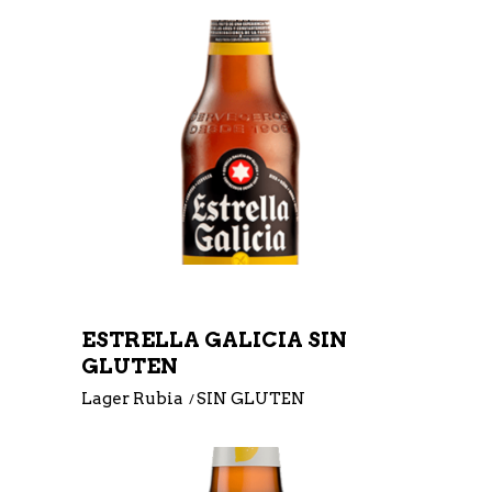
ESTRELLA GALICIA SIN
GLUTEN
Lager Rubia
SIN GLUTEN