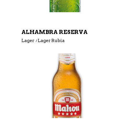
ALHAMBRA RESERVA
Lager
Lager Rubia