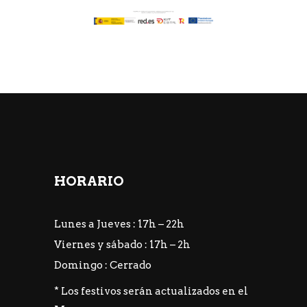
HORARIO
Lunes a Jueves : 17h – 22h
Viernes y sábado : 17h – 2h
Domingo : Cerrado
* Los festivos serán actualizados en el