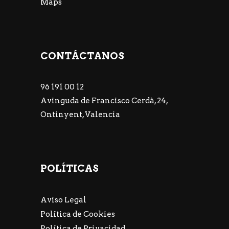
Maps
CONTÁCTANOS
96 191 00 12
Avinguda de Francisco Cerdà, 24,
Ontinyent, Valencia
POLÍTICAS
Aviso Legal
Política de Cookies
Política de Privacidad