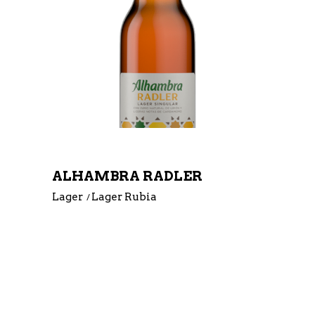
ALHAMBRA RADLER
Lager
Lager Rubia