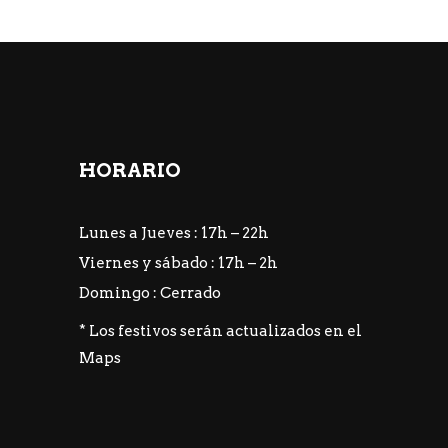
HORARIO
Lunes a Jueves : 17h – 22h
Viernes y sábado : 17h – 2h
Domingo : Cerrado
* Los festivos serán actualizados en el
Maps