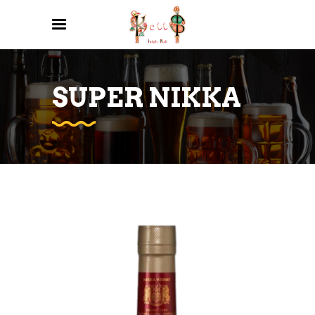
SUPER NIKKA