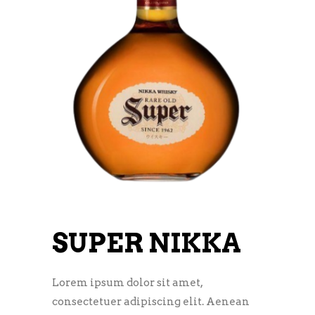
SUPER NIKKA
Lorem ipsum dolor sit amet,
consectetuer adipiscing elit. Aenean