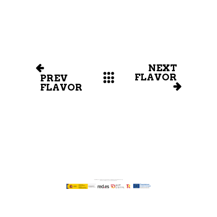
NEXT
FLAVOR
PREV
FLAVOR