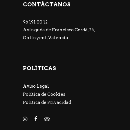
CONTÁCTANOS
96 191 00 12
Avinguda de Francisco Cerdà, 24,
Ontinyent, Valencia
POLÍTICAS
Aviso Legal
Política de Cookies
Política de Privacidad