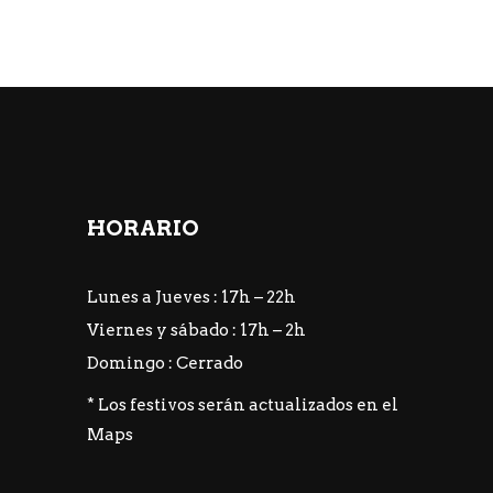
HORARIO
Lunes a Jueves : 17h – 22h
Viernes y sábado : 17h – 2h
Domingo : Cerrado
* Los festivos serán actualizados en el
Maps