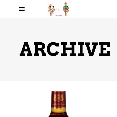
ARCHIVE