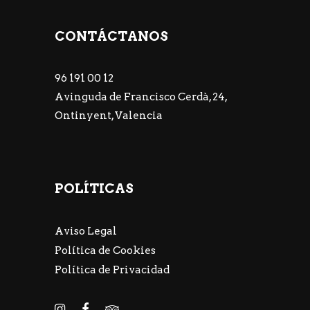
CONTÁCTANOS
96 191 00 12
Avinguda de Francisco Cerdà, 24,
Ontinyent, Valencia
POLÍTICAS
Aviso Legal
Política de Cookies
Política de Privacidad