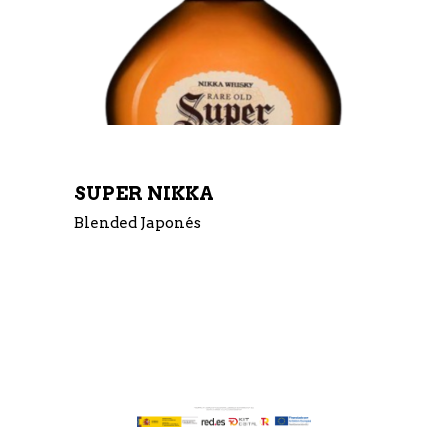
SUPER NIKKA
Blended Japonés