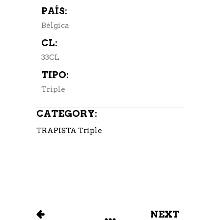
PAÍS:
Bélgica
CL:
33CL
TIPO:
Triple
CATEGORY:
TRAPISTA
Triple
NEXT