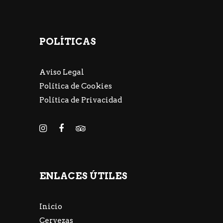
POLÍTICAS
Aviso Legal
Política de Cookies
Política de Privacidad
ENLACES ÚTILES
Inicio
Cervezas