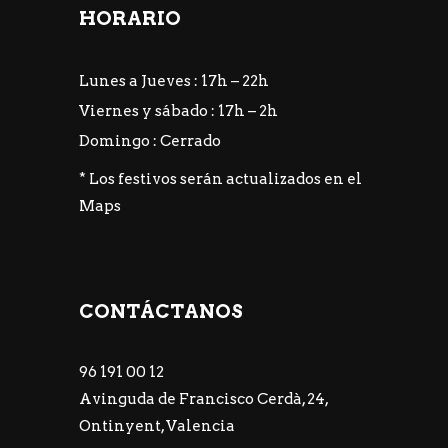
HORARIO
Lunes a Jueves : 17h – 22h
Viernes y sábado : 17h – 2h
Domingo : Cerrado
* Los festivos serán actualizados en el
Maps
CONTÁCTANOS
96 191 00 12
Avinguda de Francisco Cerdà, 24,
Ontinyent, Valencia