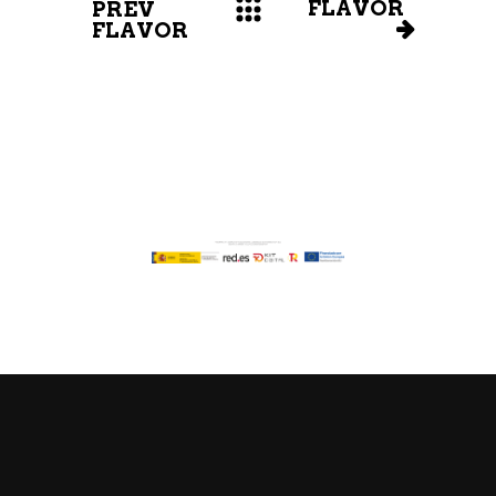
FLAVOR
PREV
FLAVOR