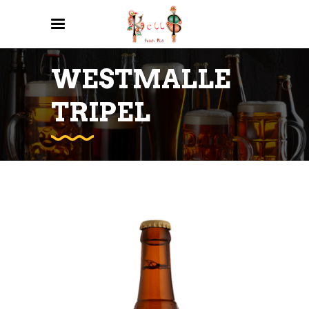
WESTMALLE
TRIPEL