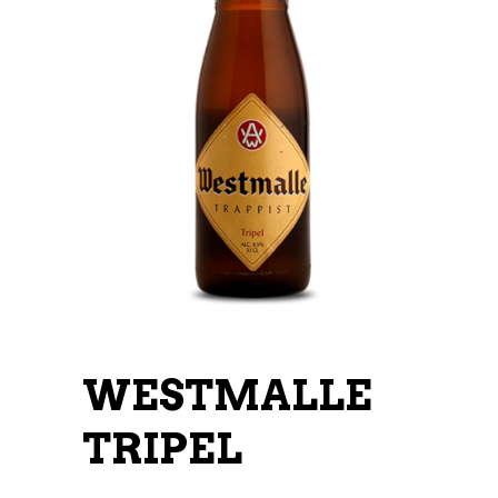
WESTMALLE
TRIPEL