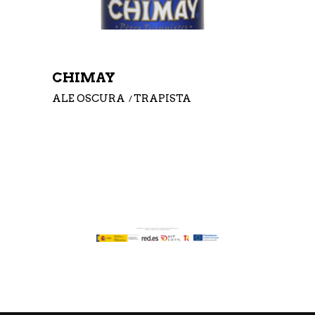
CHIMAY
ALE OSCURA
TRAPISTA