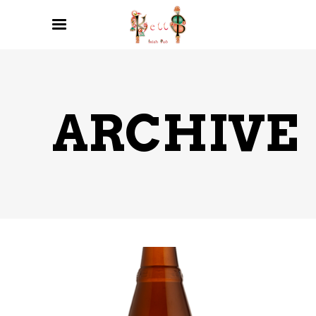
ARCHIVE