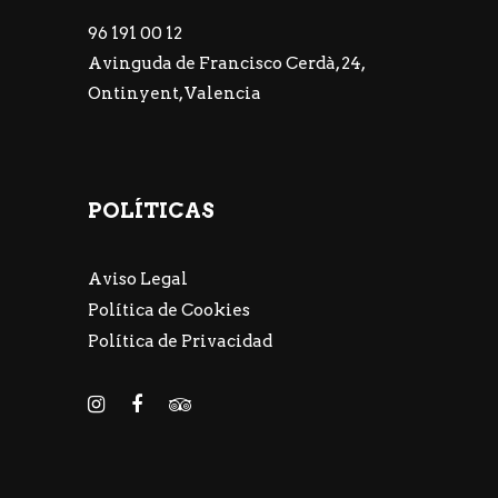
96 191 00 12
Avinguda de Francisco Cerdà, 24,
Ontinyent, Valencia
POLÍTICAS
Aviso Legal
Política de Cookies
Política de Privacidad