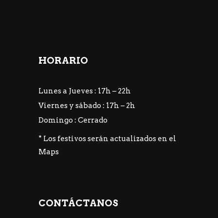
HORARIO
Lunes a Jueves : 17h – 22h
Viernes y sábado : 17h – 2h
Domingo : Cerrado
* Los festivos serán actualizados en el
Maps
CONTÁCTANOS