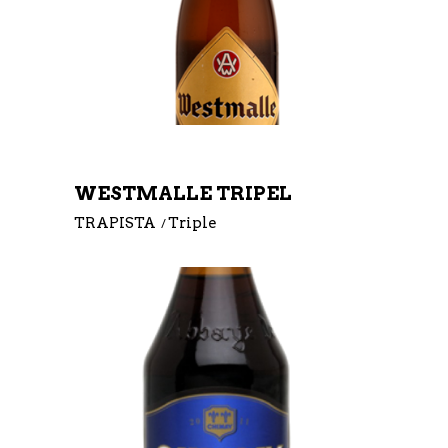
WESTMALLE TRIPEL
TRAPISTA
Triple