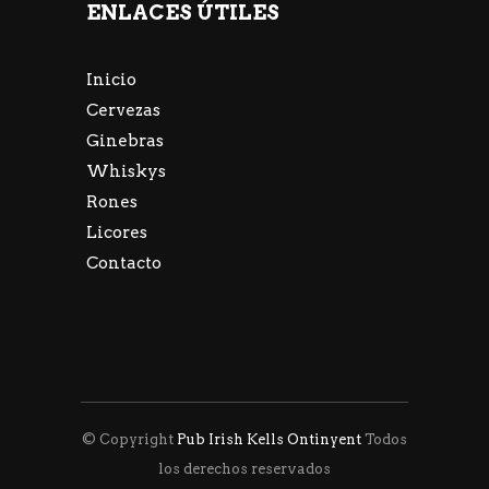
ENLACES ÚTILES
Inicio
Cervezas
Ginebras
Whiskys
Rones
Licores
Contacto
© Copyright
Pub Irish Kells Ontinyent
Todos
los derechos reservados